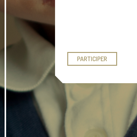
PARTICIPER