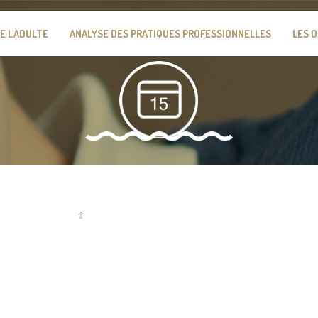
E L'ADULTE
ANALYSE DES PRATIQUES PROFESSIONNELLES
LES 