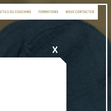
OUTILS DU COACHING
FORMATIONS
NOUS CONTACTER
X